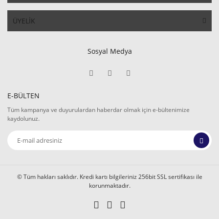
ÜYELİK
Sosyal Medya
E-BÜLTEN
Tüm kampanya ve duyurulardan haberdar olmak için e-bültenimize
kaydolunuz.
© Tüm hakları saklıdır. Kredi kartı bilgileriniz 256bit SSL sertifikası ile
korunmaktadır.