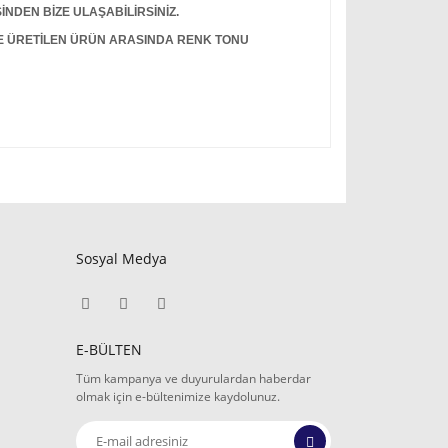
İNDEN BİZE ULAŞABİLİRSİNİZ.
LE ÜRETİLEN ÜRÜN ARASINDA RENK TONU
Sosyal Medya
E-BÜLTEN
Tüm kampanya ve duyurulardan haberdar
olmak için e-bültenimize kaydolunuz.