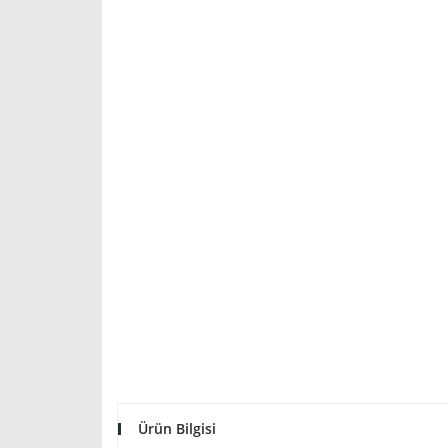
Ürün Bilgisi