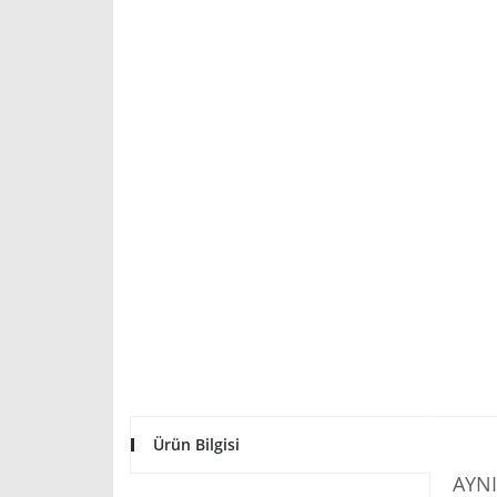
Ürün Bilgisi
AYNI