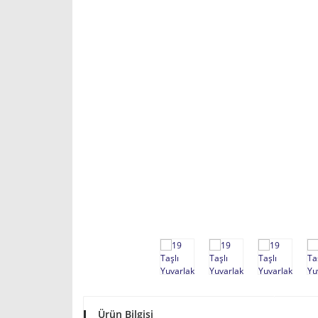
Ürün Bilgisi