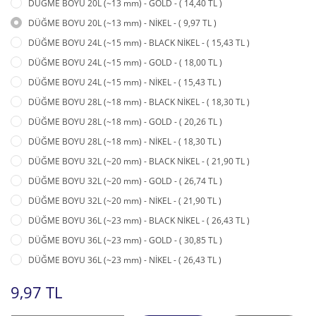
DÜĞME BOYU 20L (~13 mm) - GOLD - ( 14,40 TL )
DÜĞME BOYU 20L (~13 mm) - NİKEL - ( 9,97 TL )
DÜĞME BOYU 24L (~15 mm) - BLACK NİKEL - ( 15,43 TL )
DÜĞME BOYU 24L (~15 mm) - GOLD - ( 18,00 TL )
DÜĞME BOYU 24L (~15 mm) - NİKEL - ( 15,43 TL )
DÜĞME BOYU 28L (~18 mm) - BLACK NİKEL - ( 18,30 TL )
DÜĞME BOYU 28L (~18 mm) - GOLD - ( 20,26 TL )
DÜĞME BOYU 28L (~18 mm) - NİKEL - ( 18,30 TL )
DÜĞME BOYU 32L (~20 mm) - BLACK NİKEL - ( 21,90 TL )
DÜĞME BOYU 32L (~20 mm) - GOLD - ( 26,74 TL )
DÜĞME BOYU 32L (~20 mm) - NİKEL - ( 21,90 TL )
DÜĞME BOYU 36L (~23 mm) - BLACK NİKEL - ( 26,43 TL )
DÜĞME BOYU 36L (~23 mm) - GOLD - ( 30,85 TL )
DÜĞME BOYU 36L (~23 mm) - NİKEL - ( 26,43 TL )
9,97 TL