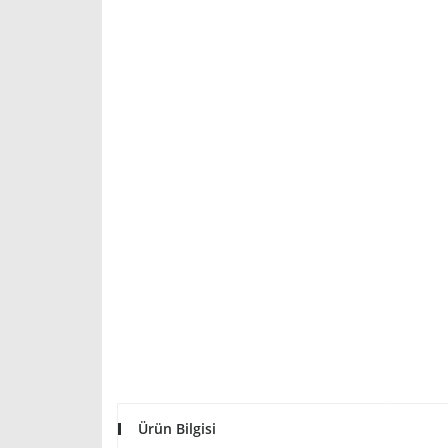
Ürün Bilgisi