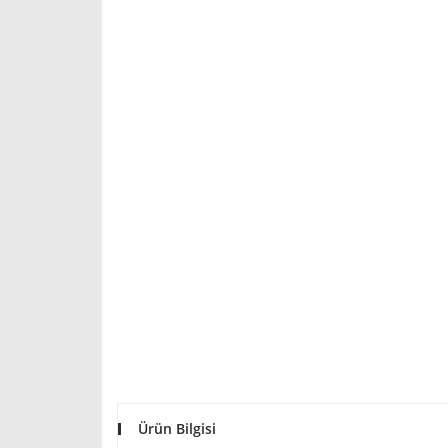
Ürün Bilgisi