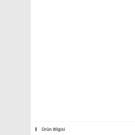
Ürün Bilgisi