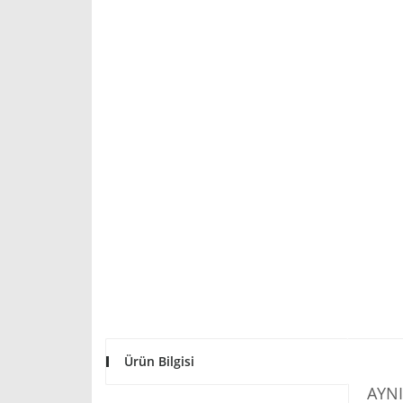
Ürün Bilgisi
AYNI