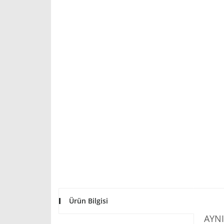
Ürün Bilgisi
AYNI