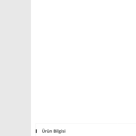
Ürün Bilgisi