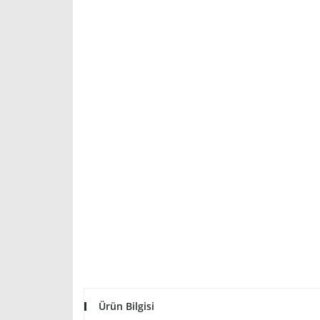
Ürün Bilgisi