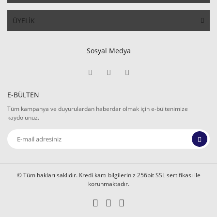
ÜYELİK
Sosyal Medya
E-BÜLTEN
Tüm kampanya ve duyurulardan haberdar olmak için e-bültenimize
kaydolunuz.
© Tüm hakları saklıdır. Kredi kartı bilgileriniz 256bit SSL sertifikası ile
korunmaktadır.